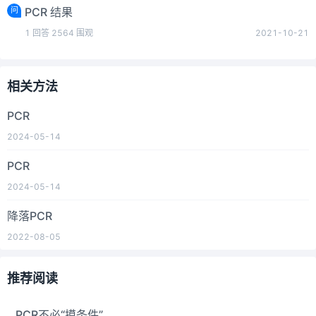
问
PCR 结果
1
回答
2564
围观
2021-10-21
相关方法
PCR
2024-05-14
PCR
2024-05-14
降落PCR
2022-08-05
推荐阅读
PCR不必“摸条件”