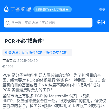
登录
提问
PCR 不必“摸条件”
相关方法：
间接原位PCR（原位杂交PCR）
丁香实验
2025-03-20
1308
PCR 是分子生物学科研人员必做的实验，为了扩增目的基
因，经常要对 PCR 的体系进行“摸条件”，特别是一些 GC 含
量高的目的基因或者 DNA 纯度不高的样本! “摸条件”成为
PCR 实验最费时费力的工作！
虽然市场上有很多 PCR 的 MasterMix 试剂，将酶、
dNTP、反应缓冲液混合在一起，很方便客户的使用，但仅仅
是简单的混合，极少公司对MIX的应用范围进行广泛的实验和