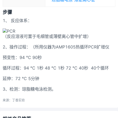
步骤
1、
反应体系：
（反应溶液可置于毛细管或薄壁离心管中扩增）
2、操作过程：（所用仪器为AMP1605热循环PCR扩增仪
预变性：94 ℃ 90秒
循环过程：94 ℃ 1秒 48 ℃ 1秒 72 ℃ 40秒 40个循环
延伸：72 ℃ 5分钟
3、检测：琼脂糖电泳检测。
来源：丁香实验