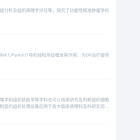
组分析及组织病理学评估等，探究了功能性精准肿瘤学的
K1/Parkin介导的线粒体自噬发挥作用，为DR治疗提供
理学和组织胚胎学等学科也可以用来研究及判断组织细胞
制造的组织处理设备应用于各大临床病理科及科研实验