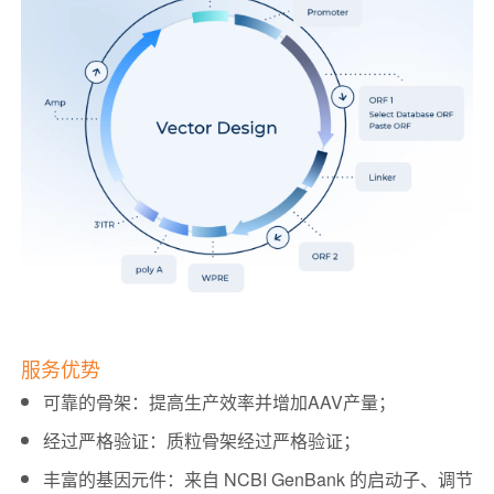
服务优势
可靠的骨架：提高生产效率并增加AAV产量；
经过严格验证：质粒骨架经过严格验证；
丰富的基因元件：来自 NCBI GenBank 的启动子、调节