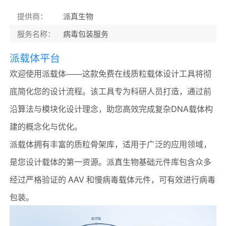
提供商
：
派真生物
服务名称
：
病毒包装服务
派载体平台
欢迎使用​​派载体​​——这款免费在线质粒载体设计工具将彻
底简化您的设计流程。该工具专为科研人员打造，通过前
沿算法与模块化设计理念，助您高效完成复杂DNA载体构
建的概念化与优化。
派载体拥有丰富的质粒骨架库，适用于广泛的应用领域，
是您设计载体的第一资源。派真生物基础元件库包含众多
经过严格验证的 AAV 和慢病毒载体元件，可有效进行病毒
包装。