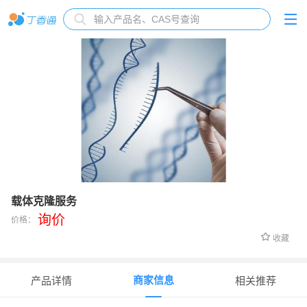
载体克隆服务
询价
价格：
收藏
商家信息
产品详情
相关推荐