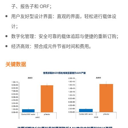
子、报告子和 ORF；
用户友好型设计界面：直观的界面，轻松进行载体设
计；
数字化管理：安全可靠的载体追踪与便捷的重新订购​；
经济高效：预合成元件节省时间和费用。
关键数据