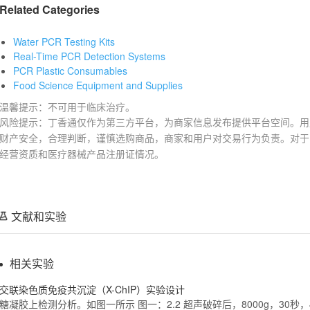
Related Categories
Water PCR Testing Kits
Real-Time PCR Detection Systems
PCR Plastic Consumables
Food Science Equipment and Supplies
温馨提示：不可用于临床治疗。
风险提示：丁香通仅作为第三方平台，为商家信息发布提供平台空间。用
财产安全，合理判断，谨慎选购商品，商家和用户对交易行为负责。对于
经营资质和医疗器械产品注册证情况。
文献和实验
相关实验
交联染色质免疫共沉淀（X-ChIP）实验设计
糖凝胶上检测分析。如图一所示 图一：2.2 超声破碎后，8000g，30秒