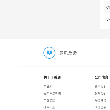
意见反馈
关于丁香通
公司信息
产品库
关于我们
最新产品列表
联系我们
丁香实验
友情链接
试用中心
法律声明