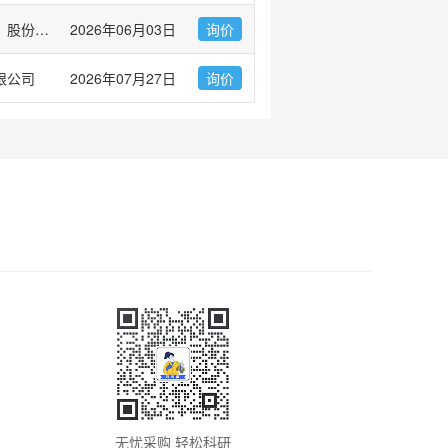
翌圣生物科技（上海）股份有限公司
2026年06月03日
询价
限公司
2026年07月27日
询价
无忧采购 轻松科研