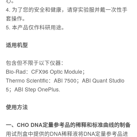
心。
4. 为了您的安全和健康，请穿实验服并戴一次性手
套操作。
5. 本产品仅作科研用途。
适用机型
包含但不限于以下仪器：
Bio-Rad：CFX96 Optic Module；
Thermo Scientific：ABI 7500；ABI Quant Studio
5；ABI Step OnePlus.
使用方法
一、CHO DNA定量参考品的稀释和标准曲线的制备
用试剂盒中提供的DNA稀释液将DNA定量参考品进