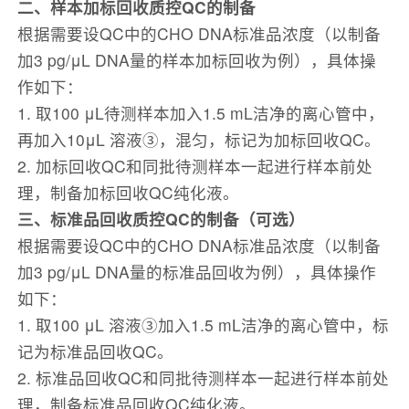
二、样本加标回收质控QC的制备
根据需要设QC中的CHO DNA标准品浓度（以制备
加3 pg/μL DNA量的样本加标回收为例），具体操
作如下：
1. 取100 μL待测样本加入1.5 mL洁净的离心管中，
再加入10μL 溶液③，混匀，标记为加标回收QC。
2. 加标回收QC和同批待测样本一起进行样本前处
理，制备加标回收QC纯化液。
三、标准品回收质控QC的制备（可选）
根据需要设QC中的CHO DNA标准品浓度（以制备
加3 pg/μL DNA量的标准品回收为例），具体操作
如下：
1. 取100 μL 溶液③加入1.5 mL洁净的离心管中，标
记为标准品回收QC。
2. 标准品回收QC和同批待测样本一起进行样本前处
理，制备标准品回收QC纯化液。