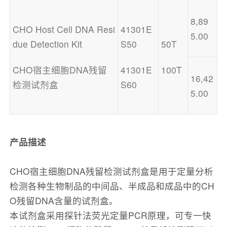
8,89
CHO Host Cell DNA Resi
41301E
5.00
due Detection Kit
S50
50T
CHO宿主细胞DNA残留
41301E
100T
16,42
检测试剂盒
S60
5.00
产品描述
CHO宿主细胞DNA残留检测试剂盒是用于定量分析
检测各种生物制品的中间品、半成品和成品中的CH
O残留DNA含量的试剂盒。
本试剂盒采用探针法荧光定量PCR原理，可专一快