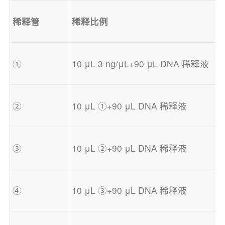
稀释管
稀释比例
①
10 μL 3 ng/μL+90 μL DNA 稀释液
②
10 μL ①+90 μL DNA 稀释液
③
10 μL ②+90 μL DNA 稀释液
④
10 μL ③+90 μL DNA 稀释液