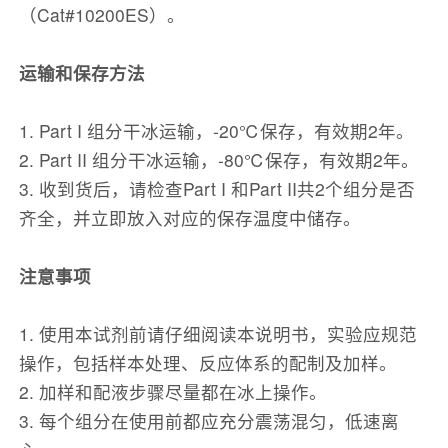
（Cat#10200ES）。
运输和保存方法
1. Part I 组分干冰运输，-20℃保存，有效期2年。
2. Part II 组分干冰运输，-80℃保存，有效期2年。
3. 收到货后，请检查Part I 和Part II共2个组分是否
齐全，并立即放入对应的保存温度中储存。
注意事项
1. 使用本试剂前请仔细阅读本说明书，实验应规范
操作，包括样本处理、反应体系的配制及加样。
2. 加样和配液步骤尽量都在冰上操作。
3. 每个组分在使用前都应充分震荡混匀，低速离