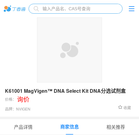
K61001 MagVigen™ DNA Select Kit DNA分选试剂盒
询价
价格：
收藏
品牌：
NVIGEN
货号：
K61001
商家信息
产品详情
相关推荐