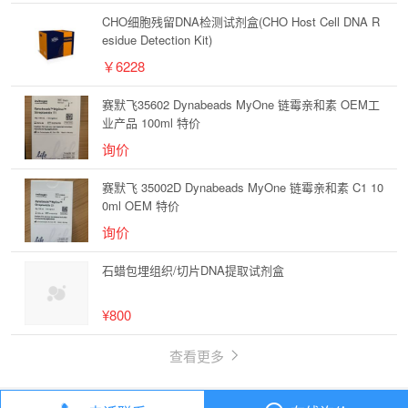
CHO细胞残留DNA检测试剂盒(CHO Host Cell DNA R
esidue Detection Kit)
￥6228
赛默飞35602 Dynabeads MyOne 链霉亲和素 OEM工
业产品 100ml 特价
询价
赛默飞 35002D Dynabeads MyOne 链霉亲和素 C1 10
0ml OEM 特价
询价
石蜡包埋组织/切片DNA提取试剂盒
¥800
查看更多