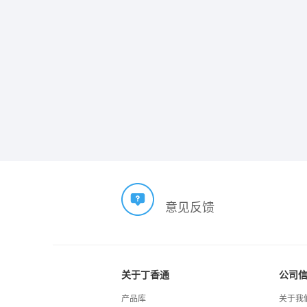
意见反馈
关于丁香通
公司
产品库
关于我