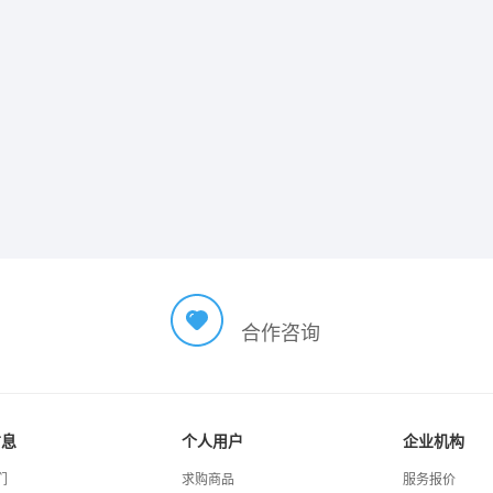
合作咨询
信息
个人用户
企业机构
们
求购商品
服务报价