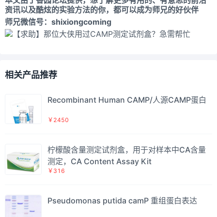
资讯以及酷炫的实验方法的你，都可以成为师兄的好伙伴
师兄微信号：shixiongcoming
相关产品推荐
Recombinant Human CAMP/人源CAMP蛋白
￥2450
柠檬酸含量测定试剂盒，用于对样本中CA含量
测定，CA Content Assay Kit
￥316
Pseudomonas putida camP 重组蛋白表达