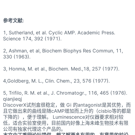
参考文献
:
1, Sutherland, et al. Cyclic AMP. Academic Press.
Science 174, 392 (1971).
2, Ashman, et al, Biochem Biophys Res Commun, 11,
330 (1963).
3, Honma, M. et al., Biochem. Med.,18, 257 (1977).
4,Goldberg, M. L., Clin. Chem., 23, 576 (1977).
5, Trifilo, R. M. et al., J. Chromatogr., 116, 465 (1976).
qianjieqj
DiscoverX试剂盒很稳定，做 Gi 的antagonist是其优势，而
且它做出来的曲线是随cAMP增加而上升的（cisbio等的都是
下降的），便于理解。 Luminescence对仪器要求相对较
低，适合实验室使用，目前国内好像上海未峰生物技术有限
公司有独家代理这个产品的。
本文由丁香园论坛提供，想了解更多有用的、有意思的前沿