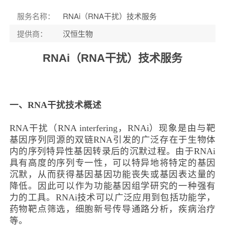
服务名称
：
RNAi（RNA干扰）技术服务
提供商
：
汉恒生物
RNAi（RNA干扰）技术服务
一、RNA干扰技术概述
RNA干扰（RNA interfering，RNAi）现象是由与靶
基因序列同源的双链RNA引发的广泛存在于生物体
内的序列特异性基因转录后的沉默过程。由于RNAi
具有高度的序列专一性，可以特异地将特定的基因
沉默，从而获得基因基因功能丧失或基因表达量的
降低。因此可以作为功能基因组学研究的一种强有
力的工具。RNAi技术可以广泛应用到包括功能学，
药物靶点筛选，细胞新号传导通路分析，疾病治疗
等。