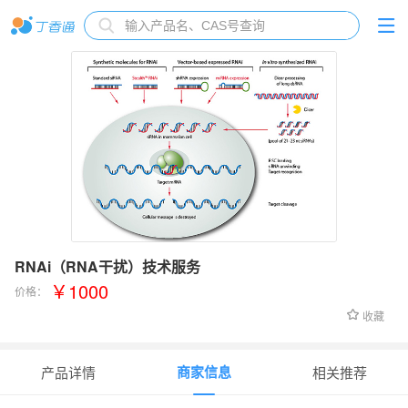
RNAi（RNA干扰）技术服务
￥1000
价格：
收藏
商家信息
产品详情
相关推荐