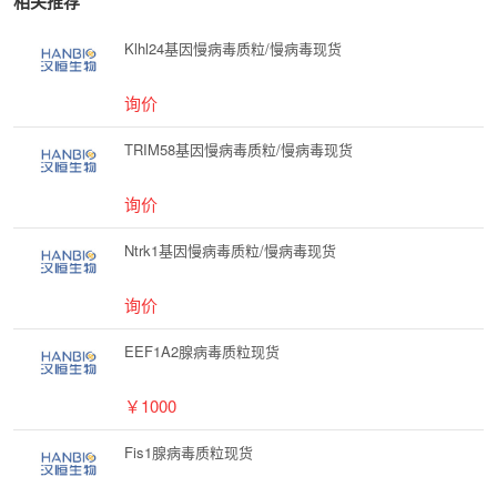
相关推荐
Klhl24基因慢病毒质粒/慢病毒现货
询价
TRIM58基因慢病毒质粒/慢病毒现货
询价
Ntrk1基因慢病毒质粒/慢病毒现货
询价
EEF1A2腺病毒质粒现货
￥1000
Fis1腺病毒质粒现货