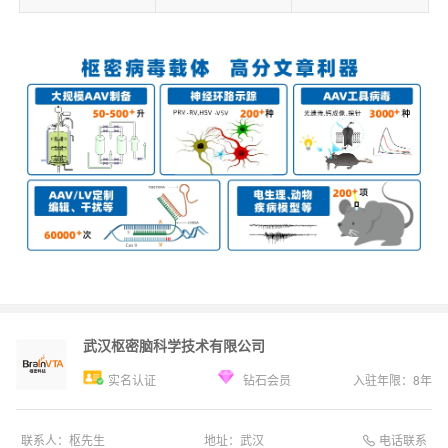
武汉枢密脑科学技术有限公司
实名认证
钻石会员
入驻年限：
8
年
电话联系
联系人：
枢先生
地址：
武汉