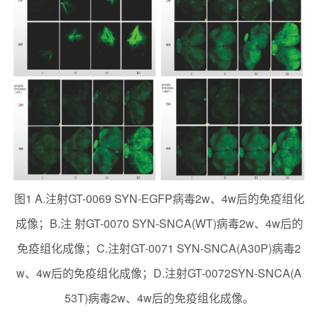
图1 A.注射GT-0069 SYN-EGFP病毒2w、4w后的免疫组化
成像；B.注 射GT-0070 SYN-SNCA(WT)病毒2w、4w后的
免疫组化成像；C.注射GT-0071 SYN-SNCA(A30P)病毒2
w、4w后的免疫组化成像；D.注射GT-0072SYN-SNCA(A
53T)病毒2w、4w后的免疫组化成像。