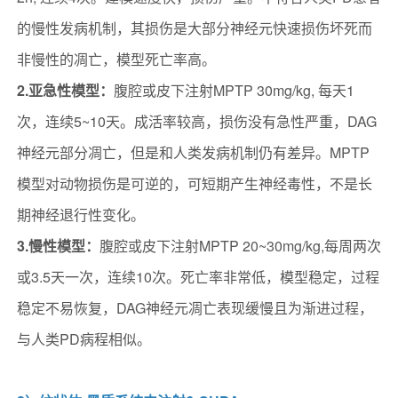
的慢性发病机制，其损伤是大部分神经元快速损伤坏死而
非慢性的凋亡，模型死亡率高。
2.亚急性模型：
腹腔或皮下注射MPTP 30mg/kg, 每天1
次，连续5~10天。成活率较高，损伤没有急性严重，DAG
神经元部分凋亡，但是和人类发病机制仍有差异。MPTP
模型对动物损伤是可逆的，可短期产生神经毒性，不是长
期神经退行性变化。
3.慢性模型：
腹腔或皮下注射MPTP 20~30mg/kg,每周两次
或3.5天一次，连续10次。死亡率非常低，模型稳定，过程
稳定不易恢复，DAG神经元凋亡表现缓慢且为渐进过程，
与人类PD病程相似。