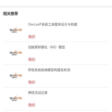
相关推荐
Cre-LoxP系统工具载体设计与构建
询价
动脉粥样硬化（AS）模型
询价
呼吸系统疾病模型构建及检测
询价
神经活动记录
询价