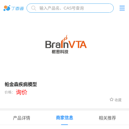
帕金森疾病模型
询价
价格：
收藏
商家信息
产品详情
相关推荐