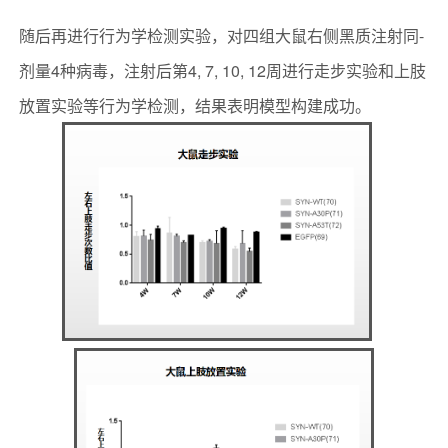
随后再进行行为学检测实验，对四组大鼠右侧黑质注射同-
剂量4种病毒，注射后第4, 7, 10, 12周进行走步实验和上肢
放置实验等行为学检测，结果表明模型构建成功。