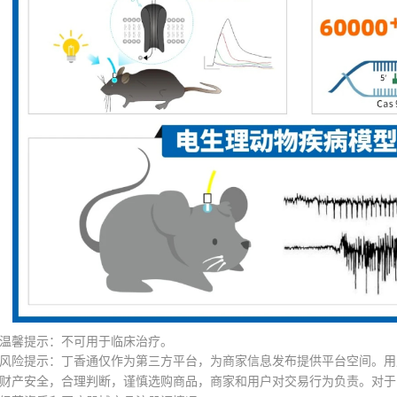
温馨提示：不可用于临床治疗。
风险提示：丁香通仅作为第三方平台，为商家信息发布提供平台空间。用
财产安全，合理判断，谨慎选购商品，商家和用户对交易行为负责。对于