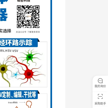
我的询价
采购助手