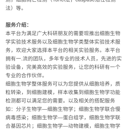
法）等。
服务介绍：
本平台为满足广大科研朋友的需要现推出细胞生物
学实验技术服务以及细胞生物学类整体实验技术服
务，欢迎大家选择本平台的相关实验服务。本平台
拥有一.流的团队，多年专业的技术人员，先进的实
验设备，完美高效的实验服务，让您的科研有一个
专业的合作伙伴。
细胞生物学整体服务可以为您提供从细胞培养，质
粒转染，到细胞建模，样本收集到细胞生物学功能
检测都可以满足您的需要。以及相关的搭配服务
如：分子生物学—细胞生物学；细胞生物学联合慢
病毒感染；细胞生物学—蛋白组学，细胞生物学联
合基因芯片；细胞生物学—动物建模，细胞生物学