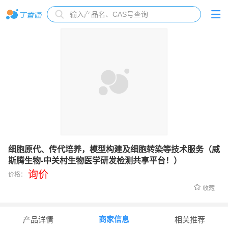
细胞原代、传代培养，模型构建及细胞转染等技术服务（威
斯腾生物-中关村生物医学研发检测共享平台！）
询价
价格：
收藏
商家信息
产品详情
相关推荐