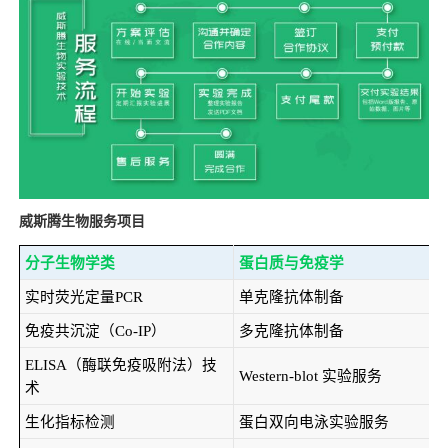
威斯腾生物服务项目
分子生物学类
蛋白质与免疫学
实时荧光定量PCR
单克隆抗体制备
免疫共沉淀（Co-IP）
多克隆抗体制备
ELISA（酶联免疫吸附法）技
Western-blot 实验服务
术
生化指标检测
蛋白双向电泳实验服务