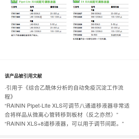
该产品被引用文献
·引用于《综合乙酰体分析的自动免疫沉淀工作流
程》
“RAININ Pipet-Lite XLS可调节八通道移液器非常适
合将样品从微离心管转移到板材（反之亦然）”
“RAININ XLS+8道移液器，可以用于调节间距。”