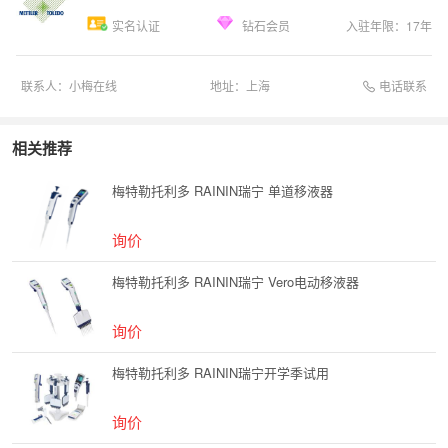
实名认证
钻石会员
入驻年限：
17
年
电话联系
联系人：
小梅在线
地址：
上海
相关推荐
梅特勒托利多 RAININ瑞宁 单道移液器
询价
梅特勒托利多 RAININ瑞宁 Vero电动移液器
询价
梅特勒托利多 RAININ瑞宁开学季试用
询价