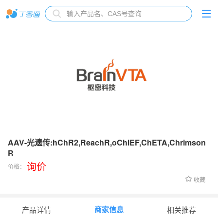
AAV-光遗传:hChR2,ReachR,oChIEF,ChETA,Chrimson
R
询价
价格：
收藏
商家信息
产品详情
相关推荐