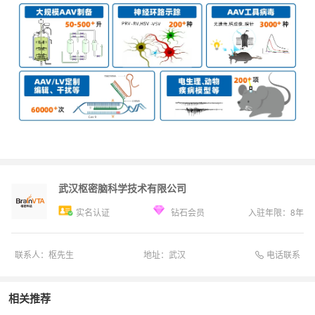
武汉枢密脑科学技术有限公司
实名认证
钻石会员
入驻年限：
8
年
电话联系
联系人：
枢先生
地址：
武汉
相关推荐