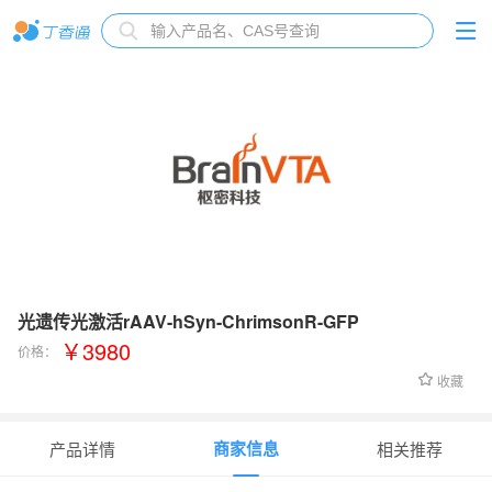
光遗传光激活rAAV-hSyn-ChrimsonR-GFP
￥3980
价格：
收藏
商家信息
产品详情
相关推荐