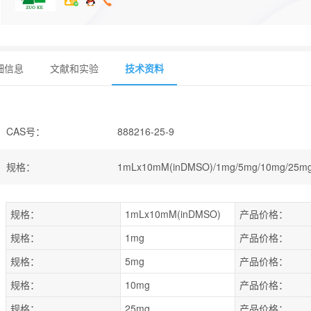
细信息
文献和实验
技术资料
CAS号
：
888216-25-9
规格
：
1mLx10mM(inDMSO)/1mg/5mg/10mg/25mg
规格：
1mLx10mM(inDMSO)
产品价格：
规格：
1mg
产品价格：
规格：
5mg
产品价格：
规格：
10mg
产品价格：
规格：
25mg
产品价格：