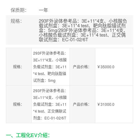
保质期
：
一年
规格
：
293F外泌体参考品：3E+11*4支、小核酸负
载试剂盒：3E+11*4 test、靶向肽脂锚试剂
盒：5mg/293F外泌体参考品：3E+11*4支、
小核酸负载试剂盒：3E+11*4 test、正交偶
联试剂盒：EC-01-02/6T
293F外泌体参考品：
3E+11*4支、小核酸
规格：
负载试剂盒：3E+11
产品价格：
￥35000.0
*4 test、靶向肽脂锚
试剂盒：5mg
293F外泌体参考品：
3E+11*4支、小核酸
规格：
负载试剂盒：3E+11
产品价格：
￥31000.0
*4 test、正交偶联试
剂盒：EC-01-02/6T
一、工程化EV介绍：