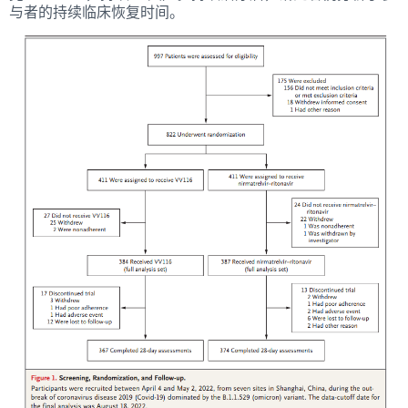
与者的持续临床恢复时间。