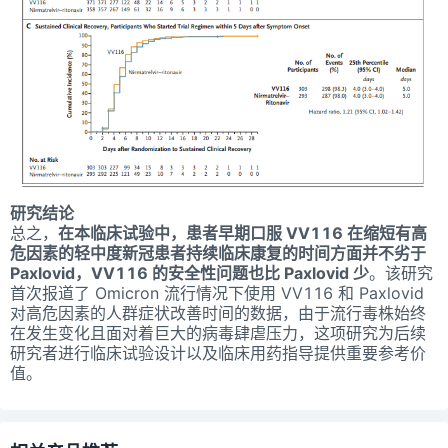
研究结论
总之，
在本临床试验中，患者早期口服 VV116 在缩短有高
危因素的轻中度新冠患者持续临床康复的时间方面并不劣于
Paxlovid，VV116 的安全性问题也比 Paxlovid 少
。该研究
首次报道了 Omicron 流行情况下使用 VV116 和 Paxlovid
对高危因素的人群症状改善时间的数据，由于流行毒株始终
在发生变化且面对着巨大的病毒肆虐压力，这项研究为后续
研究者进行临床试验设计以及临床用药指导提供重要参考价
值。