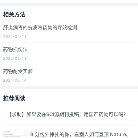
相关方法
肝炎病毒的抗病毒药物的疗效检测
2022-02-11
药物损伤法
2022-02-11
药物耐受实验
2024-05-14
推荐阅读
【求助】如果要在SCI源期刊投稿，用国产药物可以吗？
3 分线外挣扎的你，看别人如何登顶 Nature、