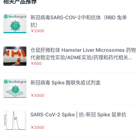
相关产品推荐
新冠病毒SARS-COV-2中和抗体（RBD 兔单
抗）
￥2000
仓鼠肝微粒体 Hamster Liver Microsomes 药物
代谢稳定性实验/ADME实验/药理和药代相关实
￥600
验
新冠病毒 Spike 酶联免疫试剂盒
￥5000
SARS-CoV-2 Spike | 抗-新冠 Spike 鼠单抗
￥2000