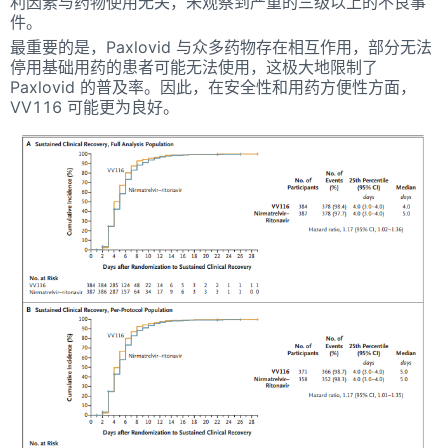
利因素与药物使用无关，未观察到严重的三级以上的不良事
件。
最重要的是，Paxlovid 与众多药物存在相互作用，部分无法
停用基础用药的患者可能无法使用，这极大地限制了
Paxlovid 的普及率。因此，在安全性和用药方便性方面，
VV116 可能更为良好。