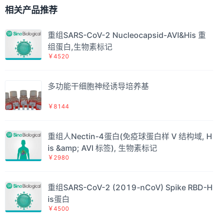
相关产品推荐
重组SARS-CoV-2 Nucleocapsid-AVI&His 重
组蛋白,生物素标记
￥4520
多功能干细胞神经诱导培养基
￥8144
重组人Nectin-4蛋白(免疫球蛋白样 V 结构域, H
is &amp; AVI 标签), 生物素标记
￥2980
重组SARS-CoV-2 (2019-nCoV) Spike RBD-H
is蛋白
￥4500