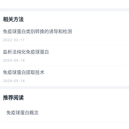
相关方法
免疫球蛋白类别转换的诱导和检测
2022-02-11
盐析法纯化免疫球蛋白
2024-05-14
免疫球蛋白提取技术
2024-05-14
推荐阅读
免疫球蛋白概念