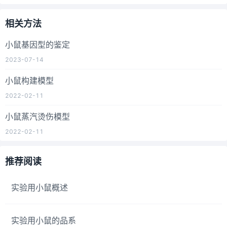
相关方法
小鼠基因型的鉴定
2023-07-14
小鼠构建模型
2022-02-11
小鼠蒸汽烫伤模型
2022-02-11
推荐阅读
实验用小鼠概述
实验用小鼠的品系