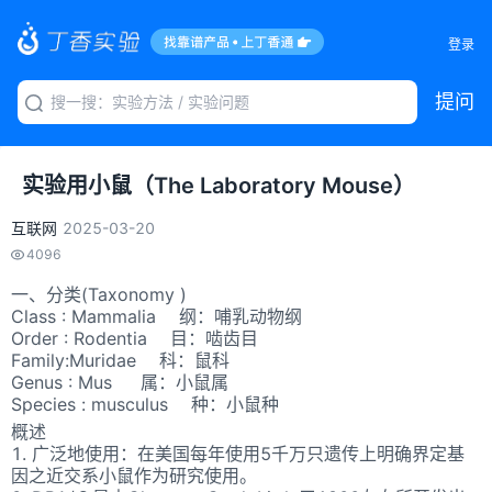
登录
提问
实验用小鼠（The Laboratory Mouse）
互联网
2025-03-20
4096
一、分类(Taxonomy )
Class : Mammalia 纲：哺乳动物纲
Order : Rodentia 目：啮齿目
Family:Muridae 科：鼠科
Genus : Mus 属：小鼠属
Species : musculus 种：小鼠种
概述
1. 广泛地使用：在美国每年使用5千万只遗传上明确界定基
因之近交系小鼠作为研究使用。