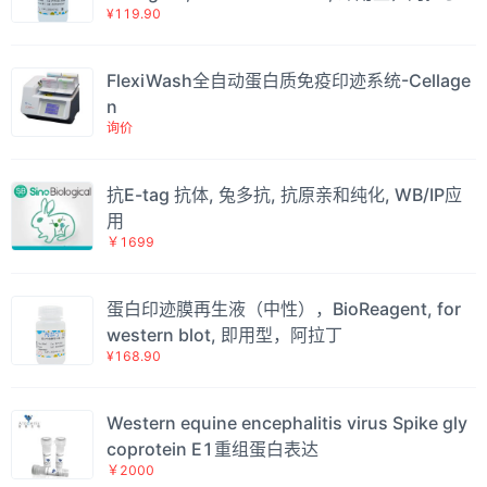
¥119.90
FlexiWash全自动蛋白质免疫印迹系统-Cellage
n
询价
抗E-tag 抗体, 兔多抗, 抗原亲和纯化, WB/IP应
用
￥1699
蛋白印迹膜再生液（中性），BioReagent, for
western blot, 即用型，阿拉丁
¥168.90
Western equine encephalitis virus Spike gly
coprotein E1重组蛋白表达
￥2000