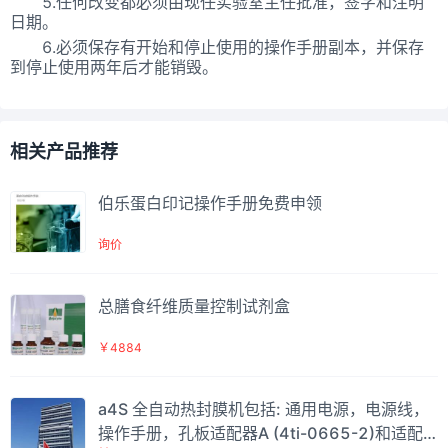
5.任何改变都必须由现任实验室主任批准，签字和注明
日期。
6.必须保存有开始和停止使用的操作手册副本，并保存
到停止使用两年后才能销毁。
相关产品推荐
伯乐蛋白印记操作手册免费申领
询价
总膳食纤维质量控制试剂盒
￥4884
a4S 全自动热封膜机包括: 通用电源，电源线，
操作手册，孔板适配器A (4ti-0665-2)和适配