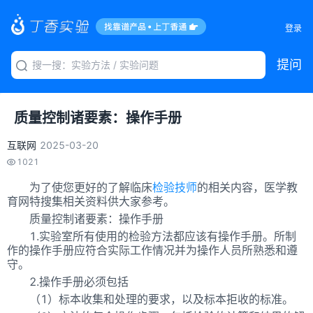
登录
提问
质量控制诸要素：操作手册
互联网
2025-03-20
1021
为了使您更好的了解临床
检验技师
的相关内容，医学教
育网特搜集相关资料供大家参考。
质量控制诸要素：操作手册
1.实验室所有使用的检验方法都应该有操作手册。所制
作的操作手册应符合实际工作情况并为操作人员所熟悉和遵
守。
2.操作手册必须包括
（1）标本收集和处理的要求，以及标本拒收的标准。