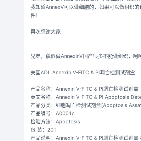
我知道AnnexV可以做细胞的，如果可以做组织
件！
再次感谢大家！
兄弟，貌似做AnnexinV国产很多不能做组织
美国ADL Annexin V-FITC & PI凋亡检测试剂盒
产品名称：Annexin V-FITC & PI凋亡检测试剂盒
英文名称：Annexin V-FITC & PI Apoptosis Detec
产品分类：细胞凋亡检测试剂盒[Apoptosis Assay 
产品编号：A0001c
检验方法：Apoptosis
包 装：20T
产品说明：Annexin V-FITC & PI凋亡检测试剂盒