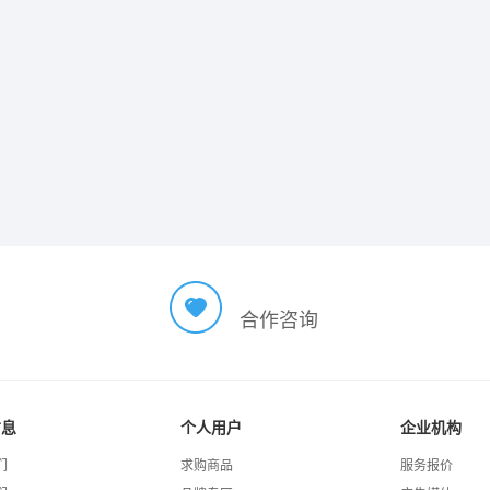
合作咨询
信息
个人用户
企业机构
们
求购商品
服务报价