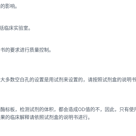
来的影响。
包括临床实验室。
明书的要求进行质量控制。
它大多数空白孔的设置是用试剂来设置的，请按照试剂盒的说明
酶标板，检测试剂的体积，都会造成OD值的不，因此，只有使
结果的临床解释请依照试剂盒的说明书进行。