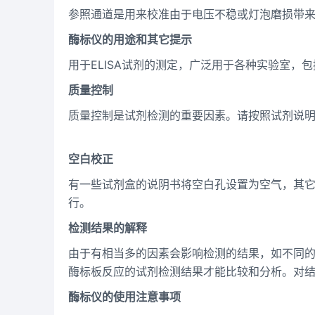
参照通道是用来校准由于电压不稳或灯泡磨损带
酶标仪的用途和其它提示
用于ELISA试剂的测定，广泛用于各种实验室，
质量控制
质量控制是试剂检测的重要因素。请按照试剂说
空白校正
有一些试剂盒的说阴书将空白孔设置为空气，其
行。
检测结果的解释
由于有相当多的因素会影响检测的结果，如不同的
酶标板反应的试剂检测结果才能比较和分析。对
酶标仪的使用注意事项