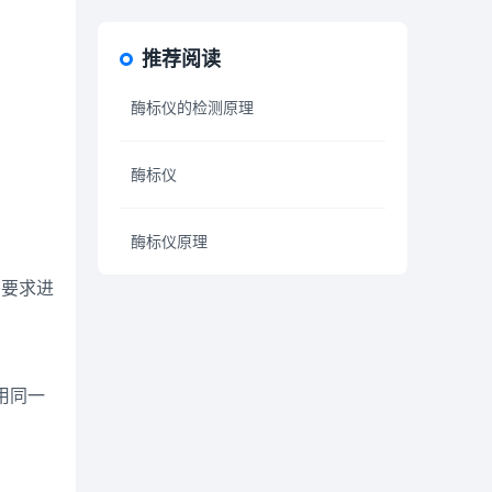
推荐阅读
酶标仪的检测原理
酶标仪
酶标仪原理
书要求进
用同一