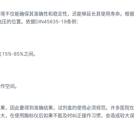
环境不仅能确保其准确性和稳定性，还能够延长其使用寿命。根
压的位置。依据DIN45635-19条例：
15%-85%之间。
操作空间。
结果，因此要得到准确结果，试剂盒的使用必须规范。许多医院
较大，在使用酶标仪后如果不能及时纠正操作习惯，会造成较大