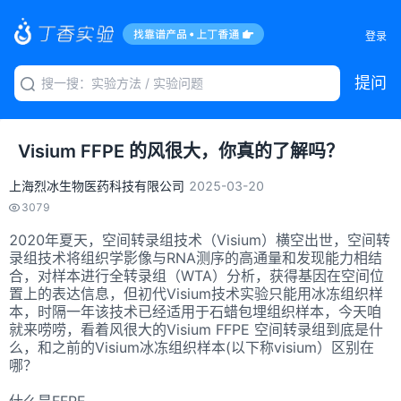
登录
提问
Visium FFPE 的风很大，你真的了解吗？
上海烈冰生物医药科技有限公司
2025-03-20
3079
2020年夏天，空间转录组技术（Visium）横空出世，空间转
录组技术将组织学影像与RNA测序的高通量和发现能力相结
合，对样本进行全转录组（WTA）分析，获得基因在空间位
置上的表达信息，但初代Visium技术实验只能用冰冻组织样
本，时隔一年该技术已经适用于石蜡包埋组织样本，今天咱
就来唠唠，看着风很大的Visium FFPE 空间转录组到底是什
么，和之前的Visium冰冻组织样本(以下称visium）区别在
哪？
什么是FFPE