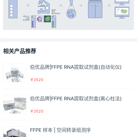
相关产品推荐
伯优品牌|FFPE RNA提取试剂盒(自动化仪)
￥3520
伯优品牌|FFPE RNA提取试剂盒(离心柱法)
￥3520
FFPE 样本 | 空间转录组测序