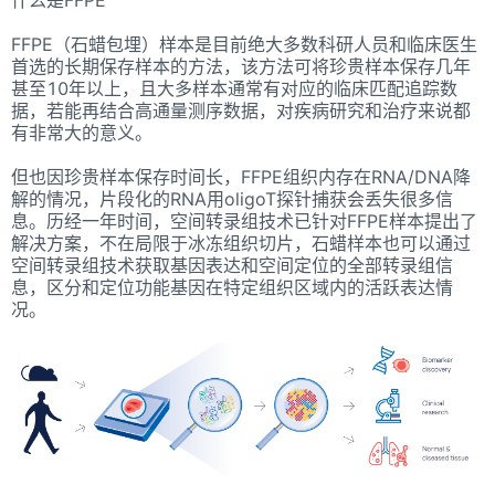
FFPE（石蜡包埋）样本是目前绝大多数科研人员和临床医生
首选的长期保存样本的方法，该方法可将珍贵样本保存几年
甚至10年以上，且大多样本通常有对应的临床匹配追踪数
据，若能再结合高通量测序数据，对疾病研究和治疗来说都
有非常大的意义。
但也因珍贵样本保存时间长，FFPE组织内存在RNA/DNA降
解的情况，片段化的RNA用oligoT探针捕获会丢失很多信
息。历经一年时间，空间转录组技术已针对FFPE样本提出了
解决方案，不在局限于冰冻组织切片，石蜡样本也可以通过
空间转录组技术获取基因表达和空间定位的全部转录组信
息，区分和定位功能基因在特定组织区域内的活跃表达情
况。