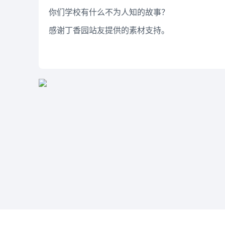
你们学校有什么不为人知的故事？
感谢丁香园站友提供的素材支持。