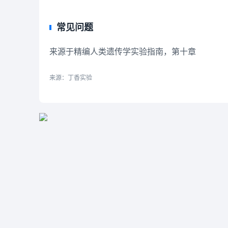
常见问题
来源于精编人类遗传学实验指南，第十章
来源：丁香实验