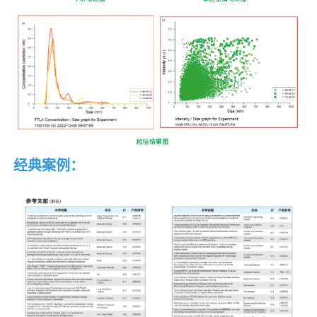
经典案例：