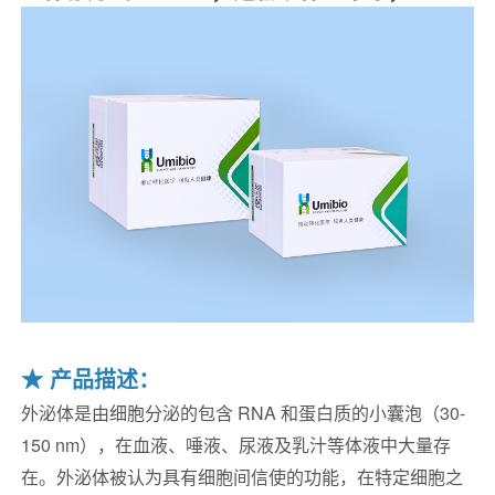
★
产品描述：
外泌体是由细胞分泌的包含 RNA 和蛋白质的小囊泡（30-
150 nm），在血液、唾液、尿液及乳汁等体液中大量存
在。外泌体被认为具有细胞间信使的功能，在特定细胞之