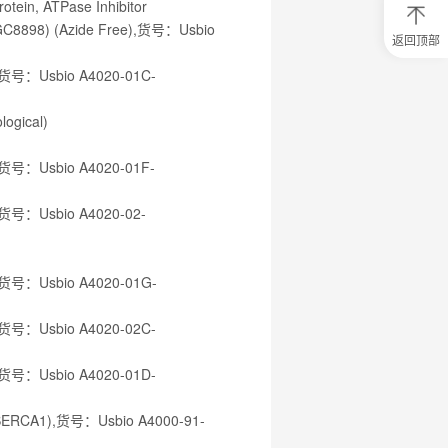
otein, ATPase Inhibitor
, MGC8898) (Azide Free),货号：Usbio
返回顶部
0
元
in),货号：Usbio A4020-01C-
试
用
ogical)
关
注
研
in),货号：Usbio A4020-01F-
选
菌
n),货号：Usbio A4020-02-
in),货号：Usbio A4020-01G-
in),货号：Usbio A4020-02C-
in),货号：Usbio A4020-01D-
m (SERCA1),货号：Usbio A4000-91-