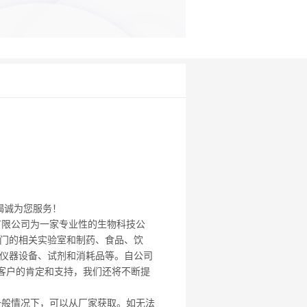
竭诚为您服务！
有限公司为一家专业性的生物科技公
门的相关实验室和制药、食品、饮
仪器设备、试剂和消耗品等。自公司
老客户的肯定和支持，我们还将不断提
：一般情况下，可以从厂家获取。如无法