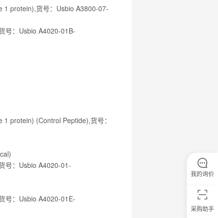
ike 1 protein),货号：Usbio A3800-07-
in),货号：Usbio A4020-01B-
e 1 protein) (Control Peptide),货号：
cal)
n),货号：Usbio A4020-01-
我的询价
in),货号：Usbio A4020-01E-
采购助手