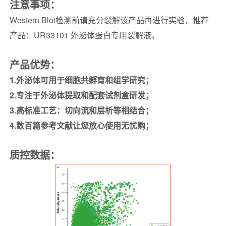
注意事项：
Western Blot检测前请充分裂解该产品再进行实验，推荐
产品：UR33101 外泌体蛋白专用裂解液。
产品优势：
1.外泌体可用于细胞共孵育和组学研究；
2.专注于外泌体提取和配套试剂盒研发；
3.高标准工艺：切向流和
层析等
相结合；
4.数百篇参考文献让您放心使用无忧购；
质控数据
：