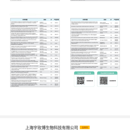
上海宇玫博生物科技有限公司
品牌商