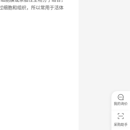
穿过细胞和组织，所以常用于活体
我的询价
采购助手