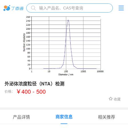
外泌体浓度粒径（NTA）检测
￥400 - 500
价格：
收藏
商家信息
产品详情
相关推荐