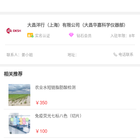
大昌洋行（上海）有限公司（大昌华嘉科学仪器部）
实名认证
钻石会员
入驻年限：
8
年
电话联系
联系人：
姜小姐
地址：
相关推荐
农业水短链脂肪酸检测
￥350
免疫荧光七标八色（切片）
￥100