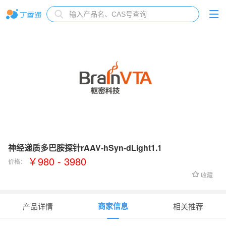
神经递质多巴胺探针rAAV-hSyn-dLight1.1
￥980 - 3980
价格：
收藏
商家信息
产品详情
相关推荐