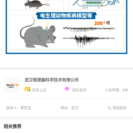
武汉枢密脑科学技术有限公司
实名认证
钻石会员
入驻年限：
8
年
电话联系
联系人：
枢先生
地址：
武汉
相关推荐