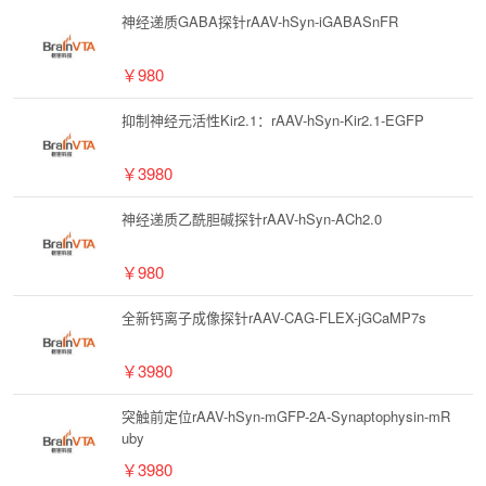
神经递质GABA探针rAAV-hSyn-iGABASnFR
￥980
抑制神经元活性Kir2.1：rAAV-hSyn-Kir2.1-EGFP
￥3980
神经递质乙酰胆碱探针rAAV-hSyn-ACh2.0
￥980
全新钙离子成像探针rAAV-CAG-FLEX-jGCaMP7s
￥3980
突触前定位rAAV-hSyn-mGFP-2A-Synaptophysin-mR
uby
￥3980