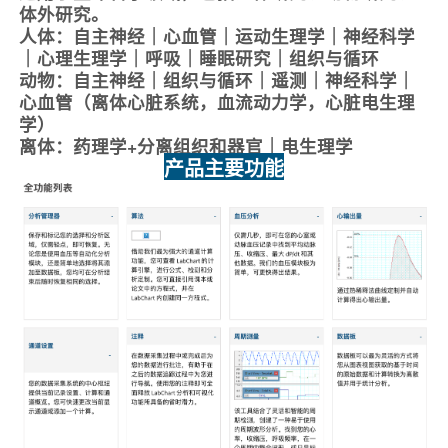
体外研究。
人体：自主神经｜心血管｜运动生理学｜神经科学
｜心理生理学｜呼吸｜睡眠研究｜组织与循环
动物：自主神经｜组织与循环｜遥测｜神经科学｜
心血管（离体心脏系统，血流动力学，心脏电生理
学）
离体：药理学+分离组织和器官｜电生理学
产品主要功能