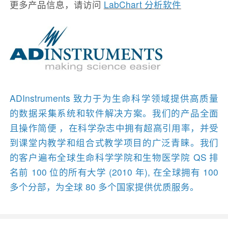
更多产品信息，请访问
LabChart 分析软件
ADInstruments 致力于为生命科学领域提供高质量
的数据采集系统和软件解决方案。我们的产品全面
且操作简便 ，在科学杂志中拥有超高引用率，并受
到课堂内教学和组合式教学项目的广泛青睐​。我们
的客户遍布全球生命科学学院和生物医学院 QS 排
名前 100 位的所有大学 (2010 年), 在全球拥有 100
多个分部，为全球 80 多个国家提供优质服务。