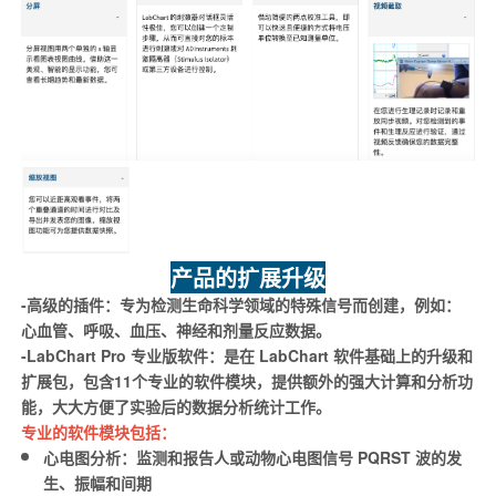
产品的扩展升级
-高级的插件：专为检测生命科学领域的特殊信号而创建，例如：
心血管、呼吸、血压、神经和剂量反应数据。
-LabChart Pro 专业版软件：是在 LabChart 软件基础上的升级和
扩展包，包含11个专业的软件模块，提供额外的强大计算和分析功
能，大大方便了实验后的数据分析统计工作。
专业的软件模块包括：
心电图分析：监测和报告人或动物心电图信号 PQRST 波的发
生、振幅和间期