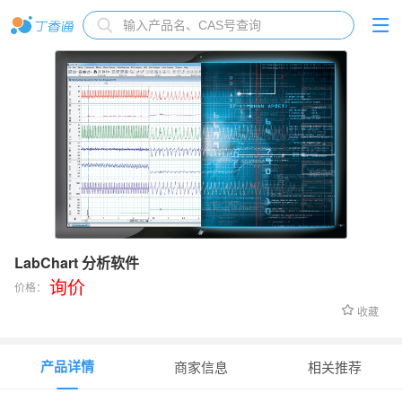
LabChart 分析软件
询价
价格：
收藏
产品详情
商家信息
相关推荐