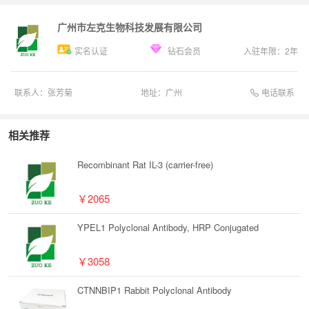
广州市左克生物科技发展有限公司
实名认证
钻石会员
入驻年限：
2
年
电话联系
联系人：
张芳菊
地址：
广州
相关推荐
Recombinant Rat IL-3 (carrier-free)
￥2065
YPEL1 Polyclonal Antibody, HRP Conjugated
￥3058
CTNNBIP1 Rabbit Polyclonal Antibody