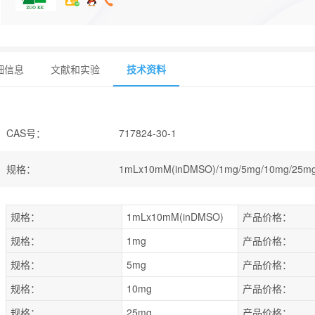
细信息
文献和实验
技术资料
CAS号
：
717824-30-1
规格
：
1mLx10mM(inDMSO)/1mg/5mg/10mg/25mg
规格：
1mLx10mM(inDMSO)
产品价格：
规格：
1mg
产品价格：
规格：
5mg
产品价格：
规格：
10mg
产品价格：
规格：
25mg
产品价格：