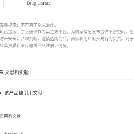
Drug Library
温馨提示：不可用于临床治疗。
风险提示：丁香通仅作为第三方平台，为商家信息发布提供平台空间。用
财产安全，合理判断，谨慎选购商品，商家和用户对交易行为负责。对于
经营资质和医疗器械产品注册证情况。
文献和实验
该产品被引用文献
官网有文献