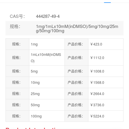
CAS号
：
444287-49-4
规格
：
1mg/1mLx10mM(inDMSO)/5mg/10mg/25m
g/50mg/100mg
规格：
1mg
产品价格：
￥423.0
1mLx10mM(inDMS
规格：
产品价格：
￥1112.0
O)
规格：
5mg
产品价格：
￥1008.0
规格：
10mg
产品价格：
￥1568.0
规格：
25mg
产品价格：
￥2664.0
规格：
50mg
产品价格：
￥3736.0
规格：
100mg
产品价格：
￥5224.0