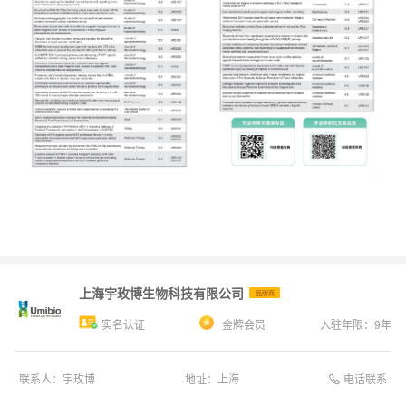
上海宇玫博生物科技有限公司
品牌商
实名认证
金牌会员
入驻年限：
9
年
电话联系
联系人：
宇玫博
地址：
上海