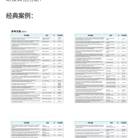
经典案例：