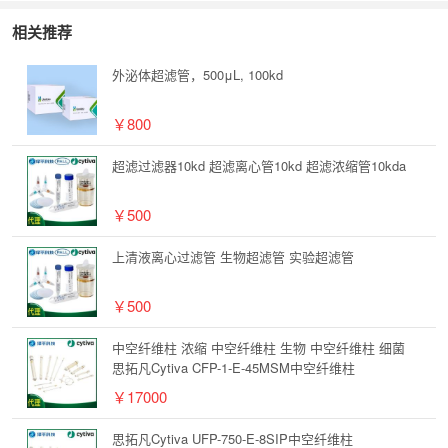
相关推荐
外泌体超滤管，500μL, 100kd
￥800
超滤过滤器10kd 超滤离心管10kd 超滤浓缩管10kda
￥500
上清液离心过滤管 生物超滤管 实验超滤管
￥500
中空纤维柱 浓缩 中空纤维柱 生物 中空纤维柱 细菌
思拓凡Cytiva CFP-1-E-45MSM中空纤维柱
￥17000
思拓凡Cytiva UFP-750-E-8SIP中空纤维柱