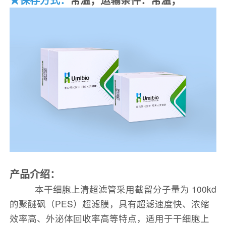
产品介绍：
本干细胞上清超滤管采用截留分子量为 100kd
的聚醚砜（PES）超滤膜，具有超滤速度快、浓缩
效率高、外泌体回收率高等特点，适用于干细胞上