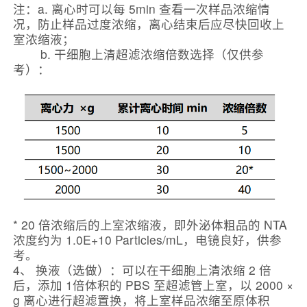
注：a. 离心时可以每 5min 查看一次样品浓缩情
况，防止样品过度浓缩，离心结束后应尽快回收上
室浓缩液；
b. 干细胞上清超滤浓缩倍数选择（仅供参
考）：
* 20 倍浓缩后的上室浓缩液，即外泌体粗品的 NTA
浓度约为 1.0E+10 Particles/mL，电镜良好，供参
考。
4、 换液（选做）：可以在干细胞上清浓缩 2 倍
后，添加 1倍体积的 PBS 至超滤管上室，以 2000 ×
g 离心进行超滤置换，将上室样品浓缩至原体积