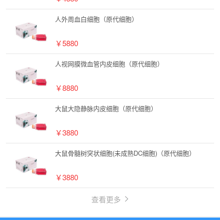
人外周血白细胞（原代细胞）
￥5880
人视网膜微血管内皮细胞（原代细胞）
￥8880
大鼠大隐静脉内皮细胞（原代细胞）
￥3880
大鼠骨髓树突状细胞(未成熟DC细胞)（原代细胞）
￥3880
查看更多