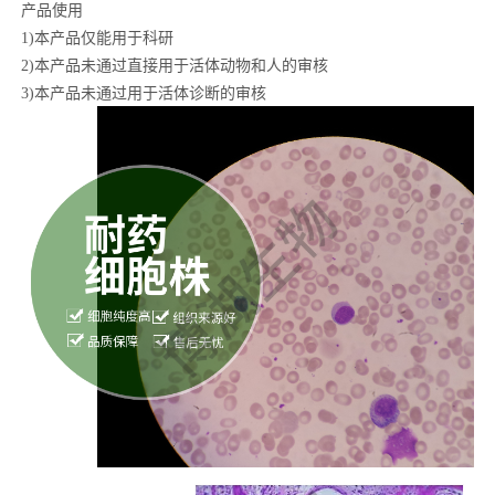
产品使用
1)
本产品仅能用于科研
2)
本产品
未通过直接用于活体动物和人的审核
3)
本产品未通过用于活体诊断的审核