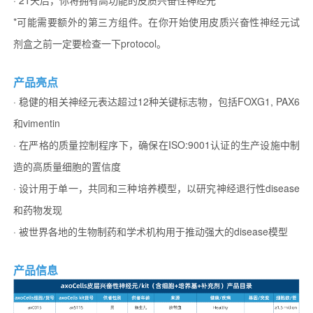
*可能需要额外的第三方组件。在你开始使用皮质兴奋性神经元试
剂盒之前一定要检查一下protocol。
产品亮点
· 稳健的相关神经元表达超过12种关键标志物，包括FOXG1, PAX6
和vimentin
· 在严格的质量控制程序下，确保在ISO:9001认证的生产设施中制
造的高质量细胞的置信度
· 设计用于单一，共同和三种培养模型，以研究神经退行性disease
和药物发现
· 被世界各地的生物制药和学术机构用于推动强大的disease模型
产品信息