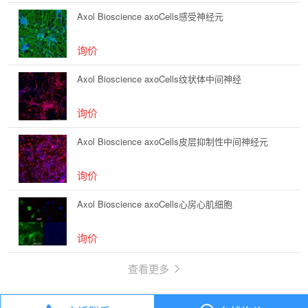
Axol Bioscience axoCells感受神经元
询价
Axol Bioscience axoCells纹状体中间神经
询价
Axol Bioscience axoCells皮层抑制性中间神经元
询价
Axol Bioscience axoCells心房心肌细胞
询价
查看更多