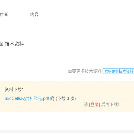
作者
内容
技术资料
需要更多技术资料
索取更多技术资料
资料下载：
axoCells皮层神经元.pdf
附 (下载
3
次)
请
[登录]
后再下载!