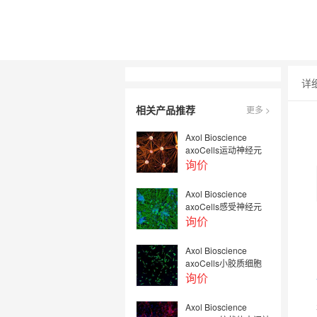
详
相关产品推荐
更多 >
Axol Bioscience
axoCells运动神经元
询价
Axol Bioscience
axoCells感受神经元
询价
Axol Bioscience
axoCells小胶质细胞
询价
Axol Bioscience