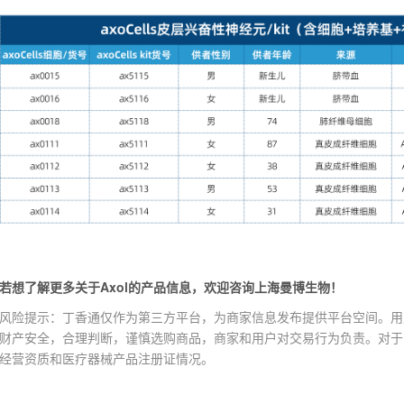
若想了解更多关于Axol的产品信息，欢迎咨询上海曼博生物！
风险提示：丁香通仅作为第三方平台，为商家信息发布提供平台空间。用
财产安全，合理判断，谨慎选购商品，商家和用户对交易行为负责。对于
经营资质和医疗器械产品注册证情况。