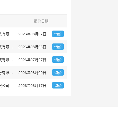
报价日期
上海曼博生物医药科技有限公司
2026年08月07日
询价
弗元（上海）生物科技有限公司
2026年08月06日
询价
赛业（苏州）生物科技有限公司
2026年07月27日
询价
武汉禾元生物科技股份有限公司
2026年08月09日
询价
限公司
2026年06月17日
询价