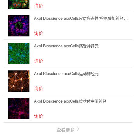
询价
Axol Bioscience axoCells皮层兴奋性/谷氨酸能神经元
询价
Axol Bioscience axoCells感受神经元
询价
Axol Bioscience axoCells运动神经元
询价
Axol Bioscience axoCells纹状体中间神经
询价
查看更多