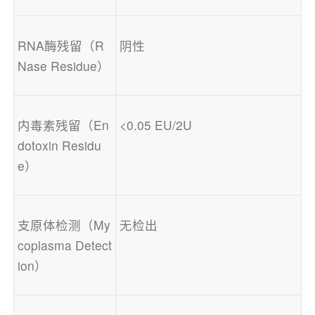
RNA酶残留（R
阴性
Nase Residue）
内毒素残留（En
<0.05 EU/2U
dotoxin Residu
e）
支原体检测（My
无检出
coplasma Detect
ion）