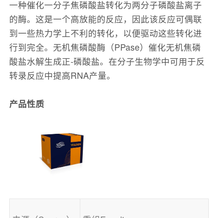
一种催化一分子焦磷酸盐转化为两分子磷酸盐离子
的酶。这是一个高放能的反应，因此该反应可偶联
到一些热力学上不利的转化，以便驱动这些转化进
行到完全。无机焦磷酸酶（PPase）催化无机焦磷
酸盐水解生成正-磷酸盐。在分子生物学中可用于反
转录反应中提高RNA产量。
产品性质