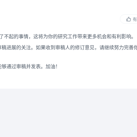
有
很了不起的事情，这将为你的研究工作带来更多机会和有利影响。
审稿进展的关注。如果收到审稿人的修订意见，请继续努力完善
能够通过审稿并发表。加油！