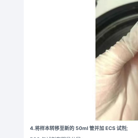
4.将样本转移至新的 50ml 管并加 ECS 试剂;