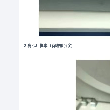
3.离心后样本（有略微沉淀）