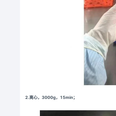
2.离心，3000g，15min；