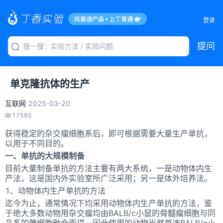
登录
提问
单克隆抗体的生产
互联网
2025-03-20
17595
获得稳定的杂交瘤细胞系后，即可根据需要大量生产单抗，
以用于不同目的。
一、单抗的大规模制备
目前大量制备单抗的方法主要有两大系统，一是动物体内生
产法，这是国内外实验室所广泛采用；另一是体外培养法。
1、动物体内生产单抗的方法
迄今为止，通常情况下均采用动物体内生产单抗的方法，鉴
于绝大多数动物用杂交瘤均由BALB/c小鼠的骨髓瘤细胞与同
品系的脾细胞融合而得，因此使用的动物当然首选BALB/c小